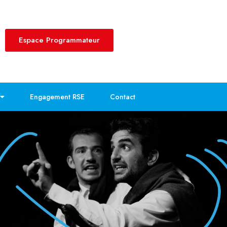
Espace Programmateur
Engagement RSE
Contact