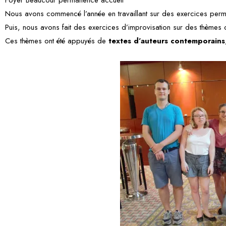
Nous avons commencé l’année en travaillant sur des exercices perme
Puis, nous avons fait des exercices d’improvisation sur des thèmes
Ces thèmes ont été appuyés de
textes d’auteurs contemporains