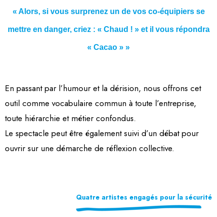
« Alors, si vous surprenez un de vos co-équipiers se
mettre en danger, criez : « Chaud ! » et il vous répondra
« Cacao » »
En passant par l’humour et la dérision, nous offrons cet
outil comme vocabulaire commun à toute l’entreprise,
toute hiérarchie et métier confondus.
Le spectacle peut être également suivi d’un débat pour
ouvrir sur une démarche de réflexion collective.
Quatre artistes engagés pour la sécurité