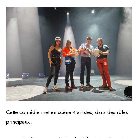
Cette comédie met en scène 4 artistes, dans des rôles
principaux :