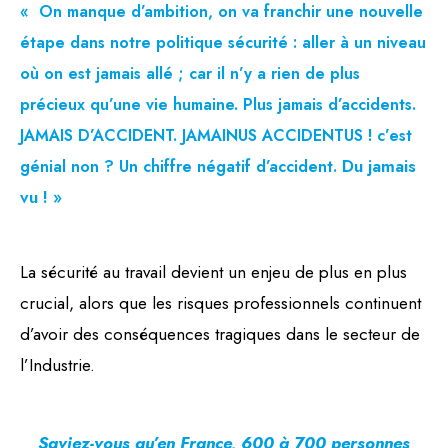
« On manque d’ambition, on va franchir une nouvelle
étape dans notre politique sécurité : aller à un niveau
où on est jamais allé ; car il n’y a rien de plus
précieux qu’une vie humaine. Plus jamais d’accidents.
JAMAIS D’ACCIDENT. JAMAINUS ACCIDENTUS ! c’est
Du jamais
génial non ? Un chiffre négatif d’accident.
vu ! »
La sécurité au travail devient un enjeu de plus en plus
crucial, alors que les risques professionnels continuent
d’avoir des conséquences tragiques dans le secteur de
l’Industrie.
Saviez-vous qu’en France, 600 à 700 personnes