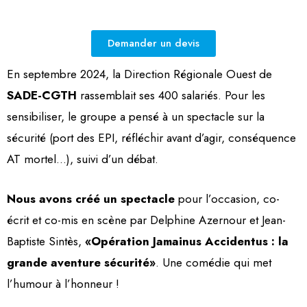
Demander un devis
En
septembre 2024, la Direction Régionale Ouest de
SADE-CGTH
rassemblait ses 400 salariés. Pour les
sensibiliser, le groupe a pensé à un spectacle sur la
sécurité (port des EPI, réfléchir avant d’agir, conséquence
AT mortel…), suivi d’un débat.
Nous avons créé un spectacle
pour l’occasion, co-
écrit et co-mis en scène par Delphine Azernour et Jean-
Baptiste Sintès,
«Opération Jamainus Accidentus : la
grande aventure sécurité»
. Une comédie qui met
l’humour à l’honneur !