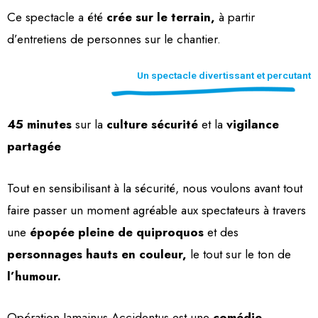
Ce spectacle a été
crée sur le terrain,
à partir
d’entretiens de personnes sur le chantier.
Un spectacle divertissant et percutant
45 minutes
sur la
culture sécurité
et la
vigilance
partagée
Tout en sensibilisant à la sécurité, nous voulons avant tout
faire passer un moment agréable aux spectateurs à travers
une
épopée pleine de quiproquos
et des
personnages hauts en couleur,
le tout sur le ton de
l’humour.
Opération Jamainus Accidentus est une
comédie