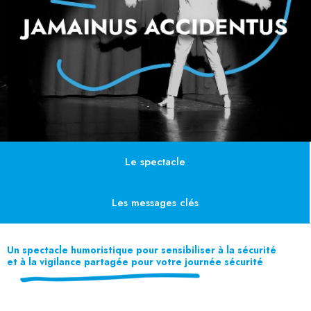
Le spectacle
Les messages clés
Un spectacle humoristique pour sensibiliser à la sécurité
et à la vigilance partagée pour votre journée sécurité