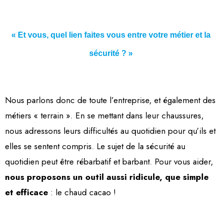
« Et vous, quel lien faites vous entre votre métier et la
sécurité ? »
Nous parlons donc de toute l’entreprise, et également des
métiers « terrain ». En se mettant dans leur chaussures,
nous adressons leurs difficultés au quotidien pour qu’ils et
elles se sentent compris. Le sujet de la sécurité au
quotidien peut être rébarbatif et barbant. Pour vous aider,
nous proposons un outil aussi ridicule, que simple
et efficace
: le chaud cacao !