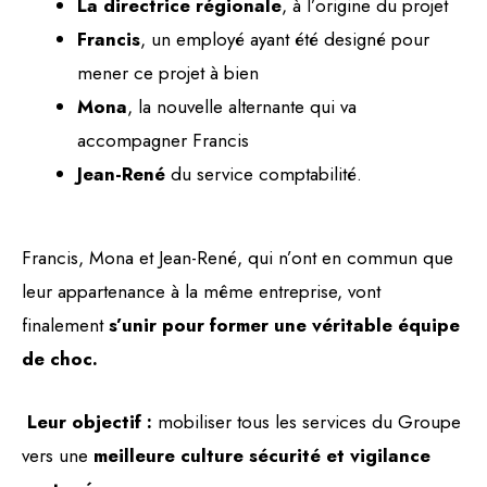
La directrice régionale
, à l’origine du projet
Francis
, un employé ayant été designé pour
mener ce projet à bien
Mona
, la nouvelle alternante qui va
accompagner Francis
Jean-René
du service comptabilité.
Francis, Mona et Jean-René, qui n’ont en commun que
leur appartenance à la même entreprise, vont
finalement
s’unir pour former une véritable équipe
de choc.
Leur objectif :
mobiliser tous les services du Groupe
vers une
meilleure culture sécurité et vigilance