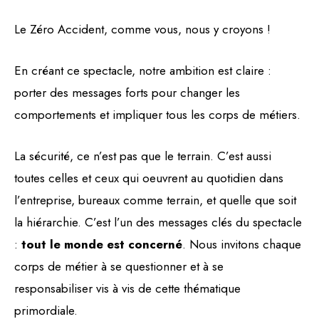
Le Zéro Accident, comme vous, nous y croyons !
En créant ce spectacle, notre ambition est claire :
porter des messages forts pour changer les
comportements et impliquer tous les corps de métiers.
La sécurité, ce n’est pas que le terrain. C’est aussi
toutes celles et ceux qui oeuvrent au quotidien dans
l’entreprise, bureaux comme terrain, et quelle que soit
la hiérarchie. C’est l’un des messages clés du spectacle
:
tout le monde est concerné
. Nous invitons chaque
corps de métier à se questionner et à se
responsabiliser vis à vis de cette thématique
primordiale.