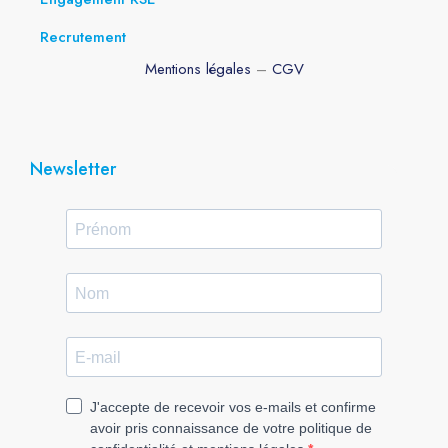
Recrutement
Mentions légales
–
CGV
Newsletter