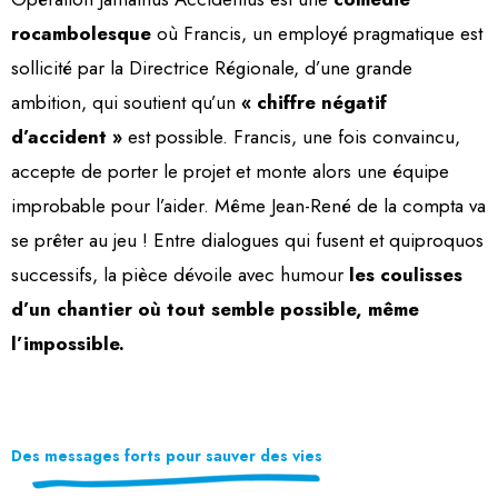
rocambolesque
où Francis, un employé pragmatique est
sollicité par la Directrice Régionale, d’une grande
ambition, qui soutient qu’un
« chiffre négatif
d’accident »
est possible. Francis, une fois convaincu,
accepte de porter le projet et monte alors une équipe
improbable pour l’aider. Même Jean-René de la compta va
se prêter au jeu ! Entre dialogues qui fusent et quiproquos
successifs, la pièce dévoile avec humour
les coulisses
d’un chantier où tout semble possible, même
l’impossible.
Des messages forts pour sauver des vies