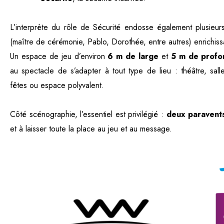
L’interprète du rôle de Sécurité endosse également plusieu
(maître de cérémonie, Pablo, Dorothée, entre autres) enrichissan
Un espace de jeu d’environ
6 m de large
et
5 m de profo
au spectacle de s’adapter à tout type de lieu : théâtre, sal
fêtes ou espace polyvalent.
Côté scénographie, l’essentiel est privilégié :
deux paravent
et à laisser toute la place au jeu et au message.