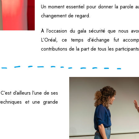
Un moment essentiel pour donner la parole au
changement de regard.
l’occasion du gala sécurité que nous avo
À
L’Oréal, ce temps d’échange fut accom
contributions de la part de tous les participants
’est d’ailleurs l’une de ses
 techniques et une grande