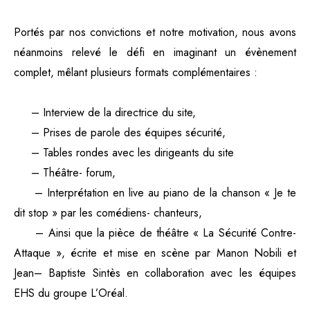
Portés par nos convictions et notre motivation, nous avons
néanmoins relevé le défi en imaginant un évènement
complet, mêlant plusieurs formats complémentaires :
– Interview de la directrice du site,
– Prises de parole des équipes sécurité,
– Tables rondes avec les dirigeants du site
– Théâtre- forum,
– Interprétation en live au piano de la chanson « Je te
dit stop » par les comédiens- chanteurs,
– Ainsi que la pièce de théâtre « La Sécurité Contre-
Attaque », écrite et mise en scène par Manon Nobili et
Jean
– Baptiste Sintès en collaboration avec les équipes
EHS du groupe L’Oréal.