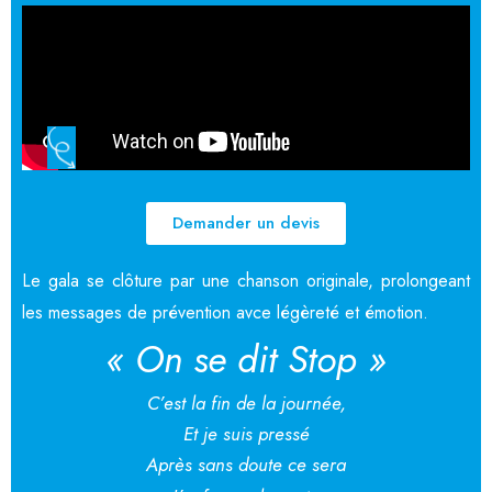
Demander un devis
Le gala se clôture par une chanson originale, prolongeant
les messages de prévention avce légèreté et émotion.
« On se dit Stop »
C’est la fin de la journée,
Et je suis pressé
Après sans doute ce sera