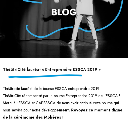
ThéâtriCité lauréat « Entreprendre ESSCA 2019 »
Théâtricité lauréat de la bourse ESSCA entreprendre 2019 ​
ThéâtriCité récompensé par la bourse Entreprendre 2019 de l’ESSCA !
Merci à l’ESSCA et CAPESSCA de nous avoir attribué cette bourse qui
nous servira pour notre développ
ement. Revoyez ce moment digne
de la cérémonie des Molières !