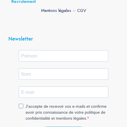
Recrutement
Mentions légales
–
CGV
Newsletter