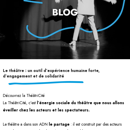
Le théâtre : un outil d’expérience humaine forte,
d’engagement et de solidarité
Découvrez la ThéâtriCité
La ThéâtriCité, c’est
l’énergie sociale du théâtre que nous allons
éveiller chez les acteurs et les spectateurs.
Le théâtre a dans son ADN
le partage
: il est construit par des acteurs