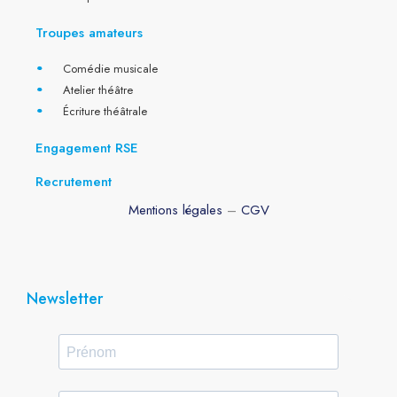
Troupes amateurs
Comédie musicale
Atelier théâtre
Écriture théâtrale
Engagement RSE
Recrutement
Mentions légales
–
CGV
Newsletter