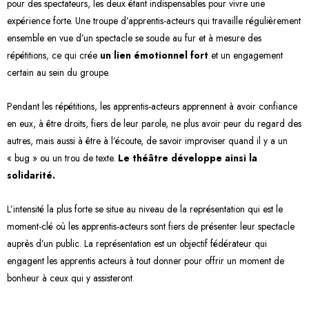
pour des spectateurs, les deux étant indispensables pour vivre une
expérience forte. Une troupe d’apprentis-acteurs qui travaille régulièrement
ensemble en vue d’un spectacle se soude au fur et à mesure des
répétitions, ce qui crée
un lien émotionnel fort
et un engagement
certain au sein du groupe.
Pendant les répétitions, les apprentis-acteurs apprennent à avoir confiance
en eux, à être droits, fiers de leur parole, ne plus avoir peur du regard des
autres, mais aussi à être à l’écoute, de savoir improviser quand il y a un
« bug » ou un trou de texte.
Le théâtre développe ainsi la
solidarité.
L’intensité la plus forte se situe au niveau de la représentation qui est le
moment-clé où les apprentis-acteurs sont fiers de présenter leur spectacle
auprès d’un public. La représentation est un objectif fédérateur qui
engagent les apprentis acteurs à tout donner pour offrir un moment de
bonheur à ceux qui y assisteront.