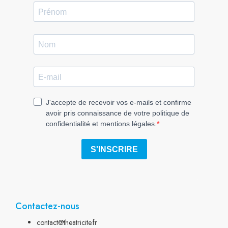
Contactez-nous
contact@theatricite.fr