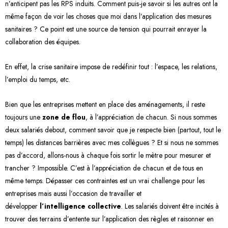
n’anticipent pas les RPS induits. Comment puis-je savoir si les autres ont la
même façon de voir les choses que moi dans l’application des mesures
sanitaires ? Ce point est une source de tension qui pourrait enrayer la
collaboration des équipes.
En effet, la crise sanitaire impose de redéfinir tout : l’espace, les relations,
l’emploi du temps, etc.
Bien que les entreprises mettent en place des aménagements, il reste
toujours une
zone de flou
, à l’appréciation de chacun. Si nous sommes
deux salariés debout, comment savoir que je respecte bien (partout, tout le
temps) les distances barrières avec mes collègues ? Et si nous ne sommes
pas d’accord, allons-nous à chaque fois sortir le mètre pour mesurer et
trancher ? Impossible. C’est à l’appréciation de chacun et de tous en
même temps. Dépasser ces contraintes est un vrai challenge pour les
entreprises mais aussi l’occasion de travailler et
développer
l’intelligence collective
. Les salariés doivent être incités à
trouver des terrains d’entente sur l’application des règles et raisonner en