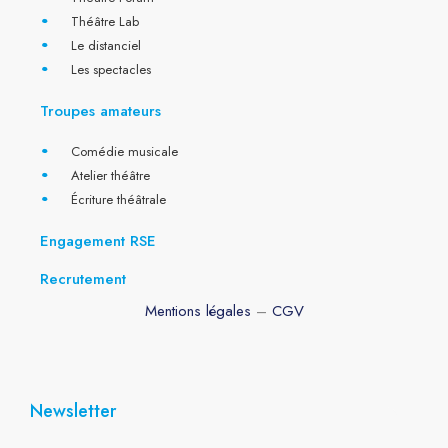
Théâtre Lab
Le distanciel
Les spectacles
Troupes amateurs
Comédie musicale
Atelier théâtre
Écriture théâtrale
Engagement RSE
Recrutement
Mentions légales
–
CGV
Newsletter