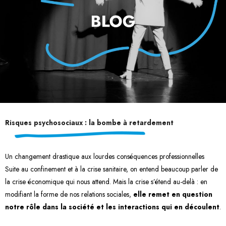
Risques psychosociaux : la bombe à retardement
Un changement drastique aux lourdes conséquences professionnelles
Suite au confinement et à la crise sanitaire, on entend beaucoup parler de
la crise économique qui nous attend. Mais la crise s’étend au-delà : en
modifiant la forme de nos relations sociales,
elle remet en question
notre rôle dans la société et les interactions qui en découlent
.