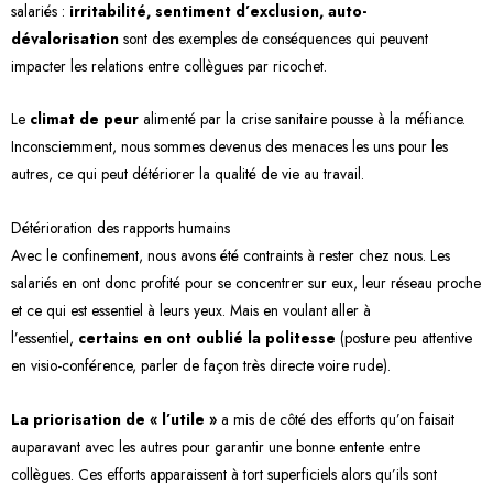
salariés :
irritabilité, sentiment d’exclusion, auto-
dévalorisation
sont des exemples de conséquences qui peuvent
impacter les relations entre collègues par ricochet.
Le
climat de peur
alimenté par la crise sanitaire pousse à la méfiance.
Inconsciemment, nous sommes devenus des menaces les uns pour les
autres, ce qui peut détériorer la qualité de vie au travail.
Détérioration des rapports humains
Avec le confinement, nous avons été contraints à rester chez nous. Les
salariés en ont donc profité pour se concentrer sur eux, leur réseau proche
et ce qui est essentiel à leurs yeux. Mais en voulant aller à
l’essentiel,
certains en ont oublié la politesse
(posture peu attentive
en visio-conférence, parler de façon très directe voire rude).
La priorisation de « l’utile »
a mis de côté des efforts qu’on faisait
auparavant avec les autres pour garantir une bonne entente entre
collègues. Ces efforts apparaissent à tort superficiels alors qu’ils sont