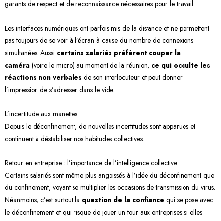
garants de respect et de reconnaissance nécessaires pour le travail.
Les interfaces numériques ont parfois mis de la distance et ne permettent
pas toujours de se voir à l’écran à cause du nombre de connexions
simultanées. Aussi
certains salariés préfèrent couper la
caméra
(voire le micro) au moment de la réunion,
ce qui occulte les
réactions non verbales
de son interlocuteur et peut donner
l’impression de s’adresser dans le vide.
L’incertitude aux manettes
Depuis le déconfinement, de nouvelles incertitudes sont apparues et
continuent à déstabiliser nos habitudes collectives.
Retour en entreprise : l’importance de l’intelligence collective
Certains salariés sont même plus angoissés à l’idée du déconfinement que
du confinement, voyant se multiplier les occasions de transmission du virus.
Néanmoins, c’est surtout la
question de la confiance
qui se pose avec
le déconfinement et qui risque de jouer un tour aux entreprises si elles