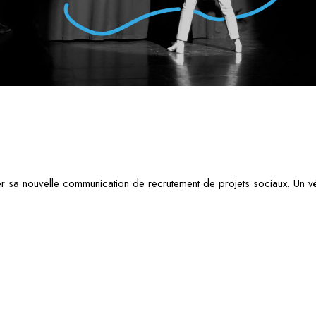
rer sa nouvelle communication de recrutement de projets sociaux. Un vé