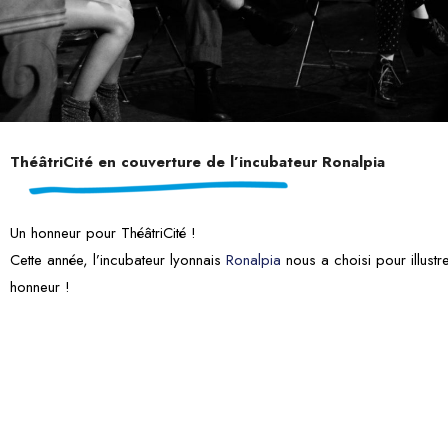
ThéâtriCité en couverture de l’incubateur Ronalpia
Un honneur pour ThéâtriCité !
Cette année, l’incubateur lyonnais
Ronalpia
nous a choisi pour illust
honneur !