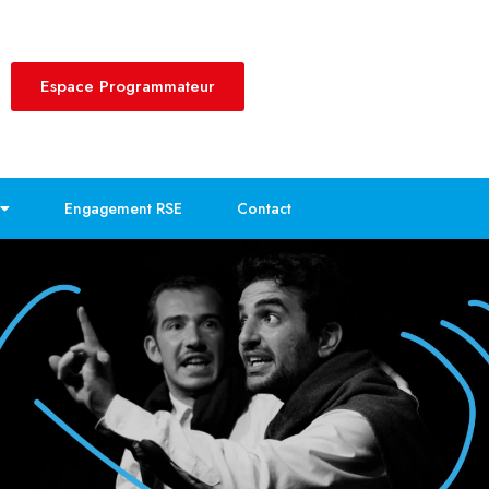
Espace Programmateur
Engagement RSE
Contact