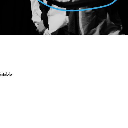
ritable